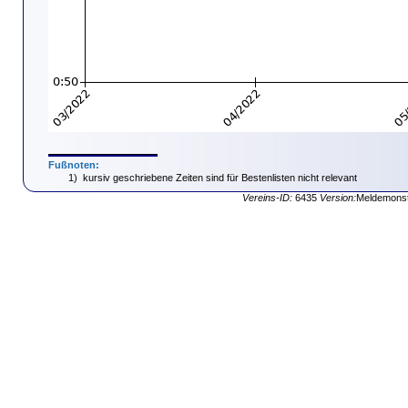
Fußnoten:
1)
kursiv geschriebene Zeiten sind für Bestenlisten nicht relevant
Vereins-ID:
6435
Version:
Meldemonst