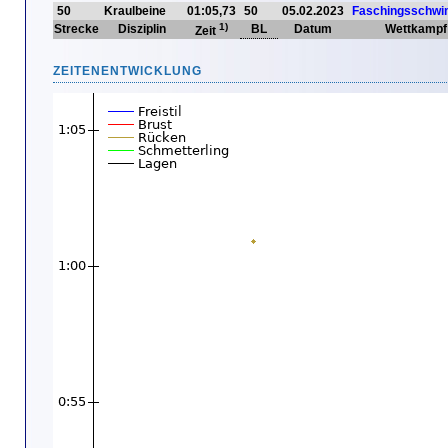
50
Kraulbeine
01:05,73
50
05.02.2023
Faschingsschw
1)
Strecke
Disziplin
BL
Datum
Wettkampf
Zeit
ZEITENENTWICKLUNG