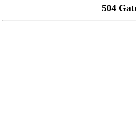
504 Gat